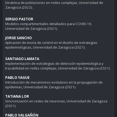
Dinámica de poblaciones en redes complejas
, Universidad de
Zaragoza (2022).
SERGIO PASTOR
Modelos compartimentales detallados para COVID-19
,
Universidad de Zaragoza (2021).
JORGE SANCHO
Aplicación de teoría de control en el diseño de estrategias
epidemiológicas
, Universidad de Zaragoza (2021).
SANTIAGO LAMATA
Implementación de estrategias de detección epidemiológica y
trazabilidad en redes complejas
, Universidad de Zaragoza (2021).
PABLO YAGUE
Introducción de mecanismos evolutivos en la propagación de
epidemias
, Universidad de Zaragoza (2021).
TATIANA LOR
Sincronización en redes de neuronas
, Universidad de Zaragoza
(2021).
PABLO VALGAÑÓN