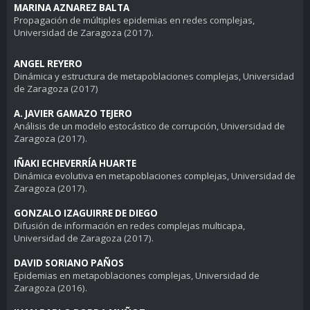
MARINA AZNAREZ BALTA
Propagación de múltiples epidemias en redes complejas,
Universidad de Zaragoza (2017).
ANGEL REYERO
Dinámica y estructura de metapoblaciones complejas, Universidad
de Zaragoza (2017)
A. JAVIER GAMAZO TEJERO
Análisis de un modelo estocástico de corrupción, Universidad de
Zaragoza (2017).
IÑAKI ECHEVERRÍA HUARTE
Dinámica evolutiva en metapoblaciones complejas, Universidad de
Zaragoza (2017).
GONZALO IZAGUIRRE DE DIEGO
Difusión de información en redes complejas multicapa,
Universidad de Zaragoza (2017).
DAVID SORIANO PAÑOS
Epidemias en metapoblaciones complejas, Universidad de
Zaragoza (2016).