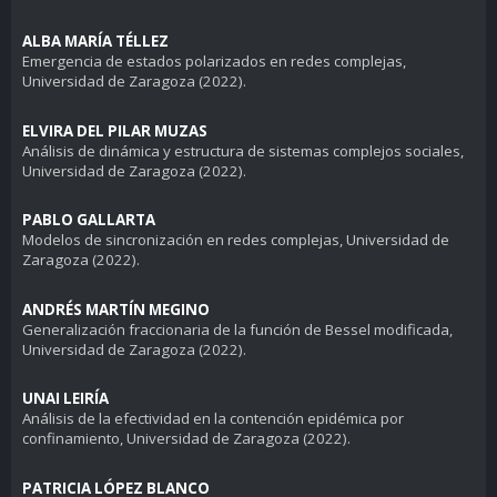
ALBA MARÍA TÉLLEZ
Emergencia de estados polarizados en redes complejas
,
Universidad de Zaragoza (2022).
ELVIRA DEL PILAR MUZAS
Análisis de dinámica y estructura de sistemas complejos sociales,
Universidad de Zaragoza (2022).
PABLO GALLARTA
Modelos de sincronización en redes complejas
, Universidad de
Zaragoza (2022).
ANDRÉS MARTÍN MEGINO
Generalización fraccionaria de la función de Bessel modificada
,
Universidad de Zaragoza (2022).
UNAI LEIRÍA
Análisis de la efectividad en la contención epidémica por
confinamiento
, Universidad de Zaragoza (2022).
PATRICIA LÓPEZ BLANCO